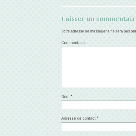
Laisser un commentair
Votre adresse de messagerie ne sera pas pub
Commentaire
Nom
*
Adresse de contact
*